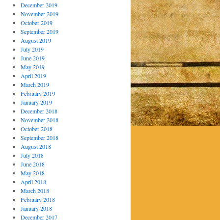
December 2019
November 2019
October 2019
September 2019
August 2019
July 2019
June 2019
May 2019
April 2019
March 2019
February 2019
January 2019
December 2018
November 2018
October 2018
September 2018
August 2018
July 2018
June 2018
May 2018
April 2018
March 2018
February 2018
January 2018
December 2017