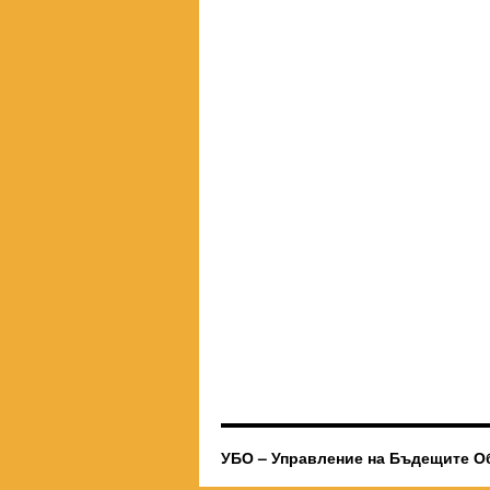
УБО – Управление на Бъдещите О