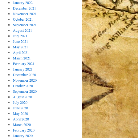
January 2022
December 2021
November 2021
October 2021
September 2021
August 2021
July 2021
June 2021
May 2021
April 2021
March 2021
February 2021
January 2021
December 2020
November 2020
October 2020
September 2020
August 2020
July 2020
June 2020
May 2020
April 2020
March 2020
February 2020
January 2020