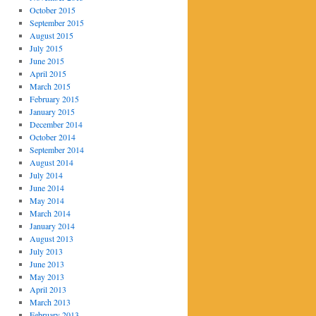
October 2015
September 2015
August 2015
July 2015
June 2015
April 2015
March 2015
February 2015
January 2015
December 2014
October 2014
September 2014
August 2014
July 2014
June 2014
May 2014
March 2014
January 2014
August 2013
July 2013
June 2013
May 2013
April 2013
March 2013
February 2013