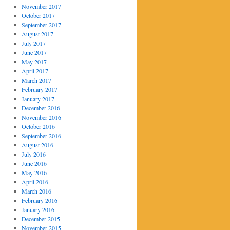
November 2017
October 2017
September 2017
August 2017
July 2017
June 2017
May 2017
April 2017
March 2017
February 2017
January 2017
December 2016
November 2016
October 2016
September 2016
August 2016
July 2016
June 2016
May 2016
April 2016
March 2016
February 2016
January 2016
December 2015
November 2015