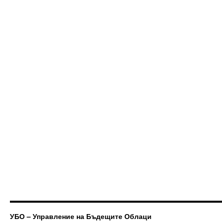
УБО – Управление на Бъдещите Облаци