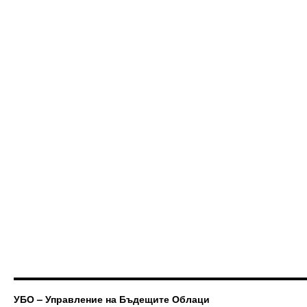
УБО – Управление на Бъдещите Облаци