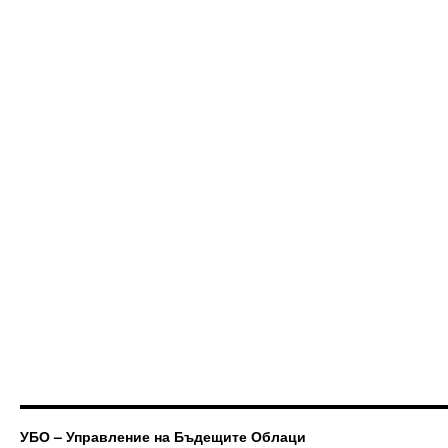
УБО – Управление на Бъдещите Облаци