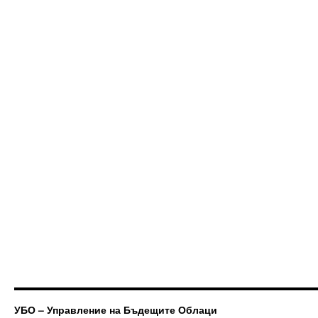
УБО – Управление на Бъдещите Облаци