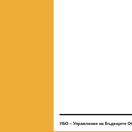
УБО – Управление на Бъдещите О