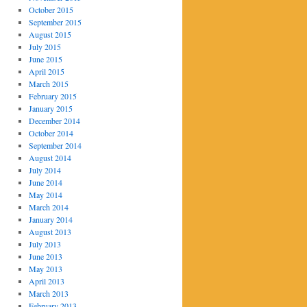
October 2015
September 2015
August 2015
July 2015
June 2015
April 2015
March 2015
February 2015
January 2015
December 2014
October 2014
September 2014
August 2014
July 2014
June 2014
May 2014
March 2014
January 2014
August 2013
July 2013
June 2013
May 2013
April 2013
March 2013
February 2013