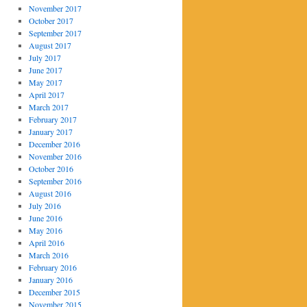
November 2017
October 2017
September 2017
August 2017
July 2017
June 2017
May 2017
April 2017
March 2017
February 2017
January 2017
December 2016
November 2016
October 2016
September 2016
August 2016
July 2016
June 2016
May 2016
April 2016
March 2016
February 2016
January 2016
December 2015
November 2015