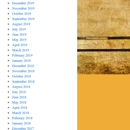
December 2019
November 2019
October 2019
September 2019
August 2019
July 2019
June 2019
May 2019
April 2019
March 2019
February 2019
January 2019
December 2018
November 2018
October 2018
September 2018
August 2018
July 2018
June 2018
May 2018
April 2018
March 2018
February 2018
January 2018
December 2017