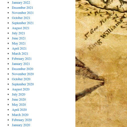
January 2022
December 2021
November 2021
October 2021
September 2021
August 2021
July 2021
June 2021
May 2021
April 2021
March 2021
February 2021
January 2021
December 2020
November 2020
October 2020
September 2020
August 2020
July 2020
June 2020
May 2020
April 2020
March 2020
February 2020
January 2020