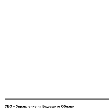
УБО – Управление на Бъдещите Облаци