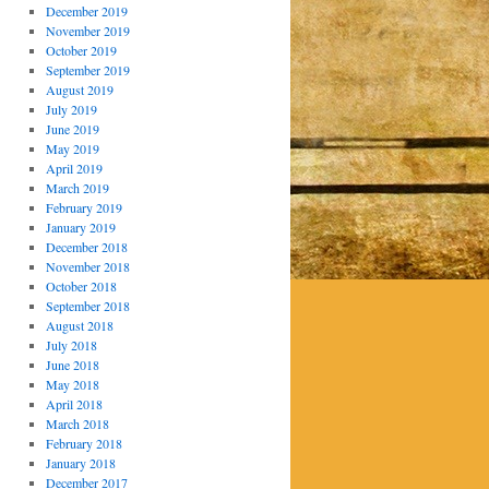
December 2019
November 2019
October 2019
September 2019
August 2019
July 2019
June 2019
May 2019
April 2019
March 2019
February 2019
January 2019
December 2018
November 2018
October 2018
September 2018
August 2018
July 2018
June 2018
May 2018
April 2018
March 2018
February 2018
January 2018
December 2017