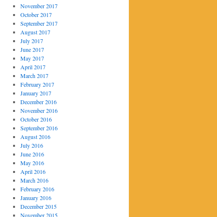
November 2017
October 2017
September 2017
August 2017
July 2017
June 2017
May 2017
April 2017
March 2017
February 2017
January 2017
December 2016
November 2016
October 2016
September 2016
August 2016
July 2016
June 2016
May 2016
April 2016
March 2016
February 2016
January 2016
December 2015
November 2015