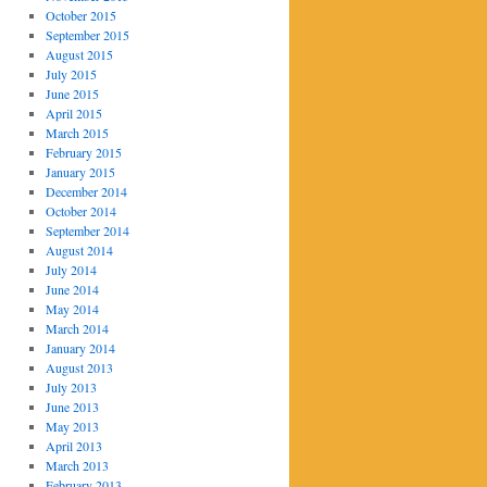
October 2015
September 2015
August 2015
July 2015
June 2015
April 2015
March 2015
February 2015
January 2015
December 2014
October 2014
September 2014
August 2014
July 2014
June 2014
May 2014
March 2014
January 2014
August 2013
July 2013
June 2013
May 2013
April 2013
March 2013
February 2013