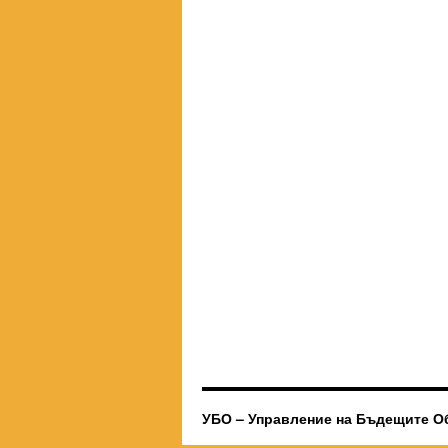
УБО – Управление на Бъдещите О