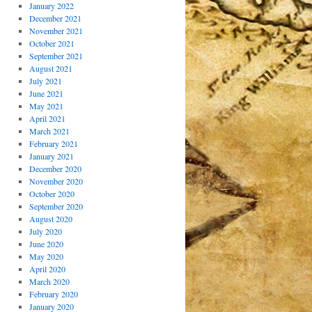
January 2022
December 2021
November 2021
October 2021
September 2021
August 2021
July 2021
June 2021
May 2021
April 2021
March 2021
February 2021
January 2021
December 2020
November 2020
October 2020
September 2020
August 2020
July 2020
June 2020
May 2020
April 2020
March 2020
February 2020
January 2020